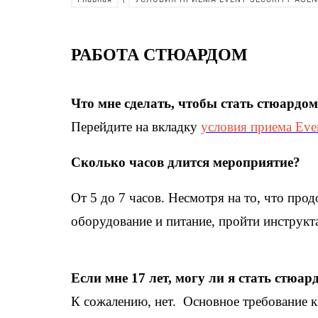
РАБОТА СТЮАРДОМ
Что мне сделать, чтобы стать стюардом 
Перейдите на вкладку
условия приема Ev
Сколько часов длится мероприятие?
От 5 до 7 часов. Несмотря на то, что пр
оборудование и питание, пройти инструкта
Если мне 17 лет, могу ли я стать стюар
К сожалению, нет. Основное требование к