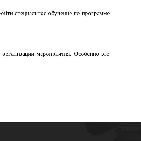
ройти специальное обучение по программе
в организации мероприятия. Особенно это