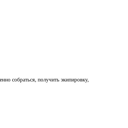
енно собраться, получить экипировку,