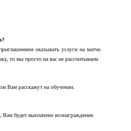
а?
приглашением оказывать услуги на матче.
ку, то мы просто на вас не рассчитываем.
том Вам расскажут на обучении.
, Вам будет выплачено вознаграждение.